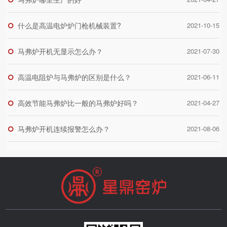
什么是高温电炉炉门枪机械装置?
2021-10-15
马弗炉开机无显示怎么办？
2021-07-30
高温电阻炉与马弗炉的区别是什么？
2021-06-11
高效节能马弗炉比一般的马弗炉好吗？
2021-04-27
马弗炉开机连续报警怎么办？
2021-08-06