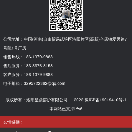
公司地址：中国(河南)自由贸易试验区洛阳片区(高新)辛店镇爱民路7
号院1号厂房
销售热线：186-1379-9888
售后服务：183-3676-8158
客户服务：186-1379-9888
电子邮箱：3295722362@qq.com
版权所有：洛阳星鼎窑炉有限公司 2022
豫ICP备19019410号-1
本网站已支持IPv6
友情链接：