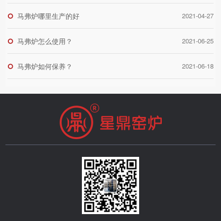
马弗炉哪里生产的好
2021-04-27
马弗炉怎么使用？
2021-06-25
马弗炉如何保养？
2021-06-18