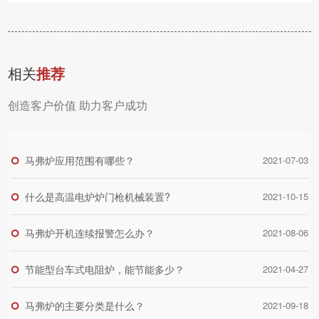
相关
推荐
创造客户价值 助力客户成功
马弗炉应用范围有哪些？
2021-07-03
什么是高温电炉炉门枪机械装置?
2021-10-15
马弗炉开机连续报警怎么办？
2021-08-06
节能型台车式电阻炉，能节能多少？
2021-04-27
马弗炉的主要分类是什么？
2021-09-18