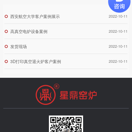
西安航空大学客户案例展示
2022-10-11
高真空电炉设备案例
2022-10-11
发货现场
2022-10-11
3D打印真空退火炉客户案例
2022-10-11