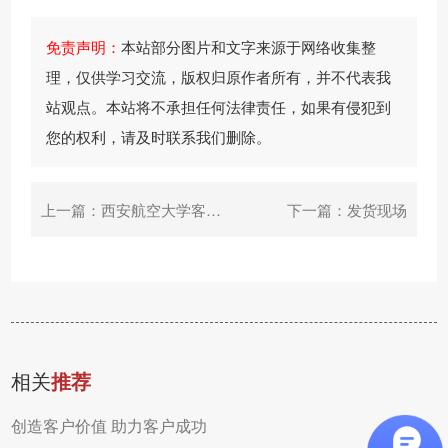
持
我
流
免责声明：
本站部分图片和文字来源于网络收集整
理，仅供学习交流，版权归原作者所有，并不代表我
们
查
站观点。本站将不承担任何法律责任，如果有侵犯到
询
您的权利，请及时联系我们删除。
上一篇：
西安航空大学客户案例展示
下一篇：
发货现场
相关
推荐
创造客户价值 助力客户成功