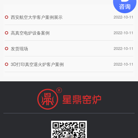
西安航空大学客户案例展示
2022-10-11
高真空电炉设备案例
2022-10-11
发货现场
2022-10-11
3D打印真空退火炉客户案例
2022-10-11